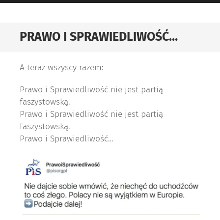
PRAWO I SPRAWIEDLIWOŚĆ…
A teraz wszyscy razem:
Prawo i Sprawiedliwość nie jest partią
faszystowską.
Prawo i Sprawiedliwość nie jest partią
faszystowską.
Prawo i Sprawiedliwość…